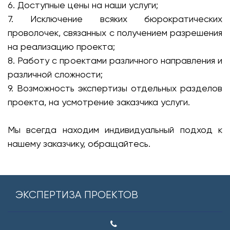
6. Доступные цены на наши услуги;
7. Исключение всяких бюрократических
проволочек, связанных с получением разрешения
на реализацию проекта;
8. Работу с проектами различного направления и
различной сложности;
9. Возможность экспертизы отдельных разделов
проекта, на усмотрение заказчика услуги.
Мы всегда находим индивидуальный подход к
нашему заказчику, обращайтесь.
ЭКСПЕРТИЗА ПРОЕКТОВ