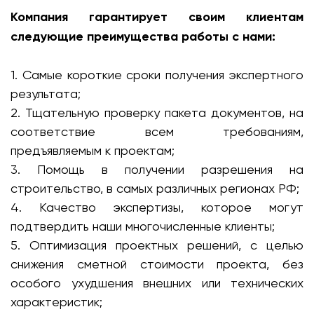
Компания гарантирует своим клиентам
следующие преимущества работы с нами:
1. Самые короткие сроки получения экспертного
результата;
2. Тщательную проверку пакета документов, на
соответствие всем требованиям,
предъявляемым к проектам;
3. Помощь в получении разрешения на
строительство, в самых различных регионах РФ;
4. Качество экспертизы, которое могут
подтвердить наши многочисленные клиенты;
5. Оптимизация проектных решений, с целью
снижения сметной стоимости проекта, без
особого ухудшения внешних или технических
характеристик;