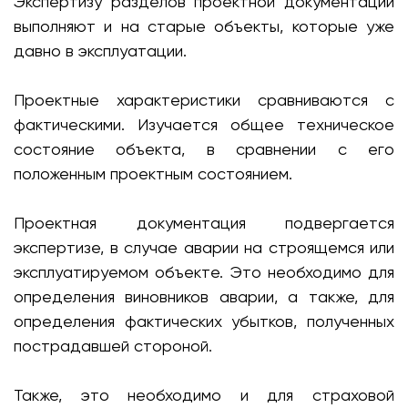
Экспертизу разделов проектной документации
выполняют и на старые объекты, которые уже
давно в эксплуатации.
Проектные характеристики сравниваются с
фактическими. Изучается общее техническое
состояние объекта, в сравнении с его
положенным проектным состоянием.
Проектная документация подвергается
экспертизе, в случае аварии на строящемся или
эксплуатируемом объекте. Это необходимо для
определения виновников аварии, а также, для
определения фактических убытков, полученных
пострадавшей стороной.
Также, это необходимо и для страховой