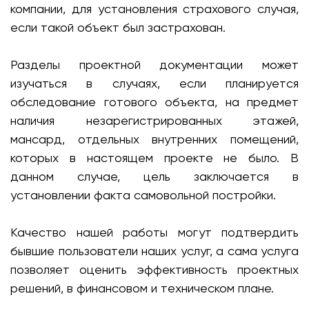
компании, для установления страхового случая,
если такой объект был застрахован.
Разделы проектной документации может
изучаться в случаях, если планируется
обследование готового объекта, на предмет
наличия незарегистрированных этажей,
мансард, отдельных внутренних помещений,
которых в настоящем проекте не было. В
данном случае, цель заключается в
установлении факта самовольной постройки.
Качество нашей работы могут подтвердить
бывшие пользователи наших услуг, а сама услуга
позволяет оценить эффективность проектных
решений, в финансовом и техническом плане.